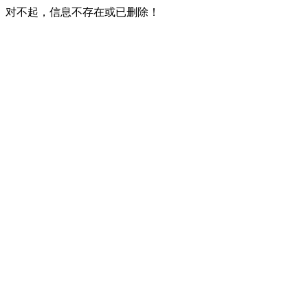
对不起，信息不存在或已删除！