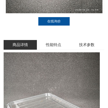
在线询价
商品详情
性能特点
技术参数