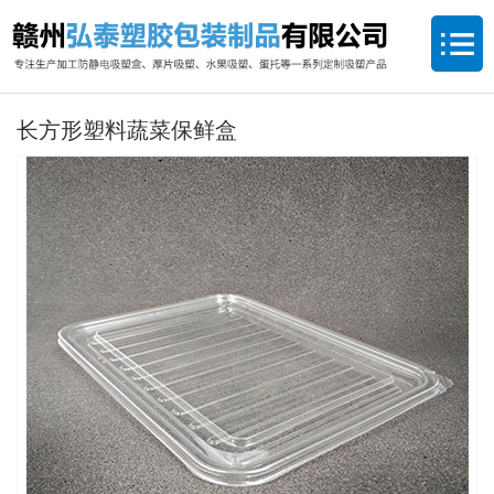
长方形塑料蔬菜保鲜盒