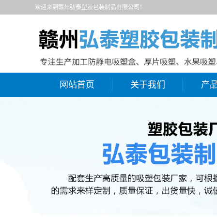
欢迎来到赣州弘泰塑胶包装制品有限公司！
网站首页
关于我们
产