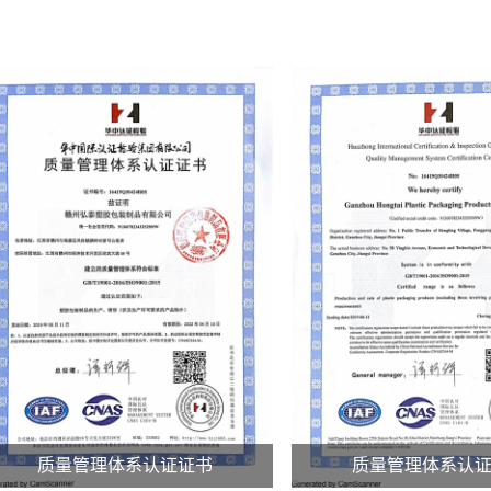
质量管理体系认证证书
质量管理体系认