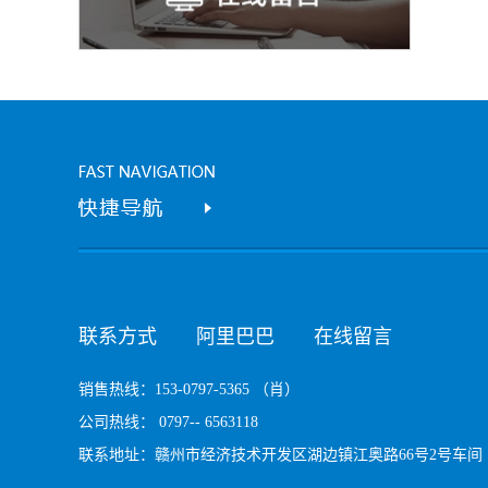
联系方式
阿里巴巴
在线留言
销售热线：153-0797-5365 （肖）
公司热线： 0797-- 6563118
联系地址：赣州市经济技术开发区湖边镇江奥路66号2号车间