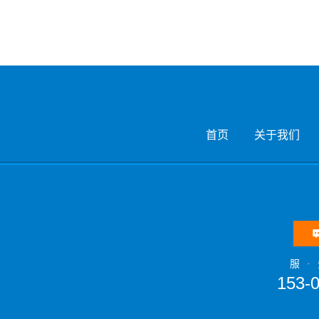
首页
关于我们
服·
153-