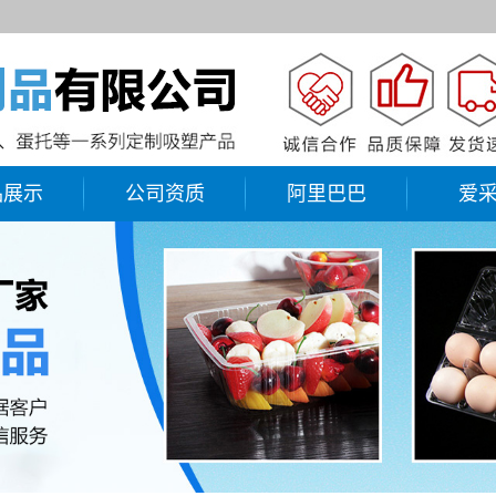
品展示
公司资质
阿里巴巴
爱