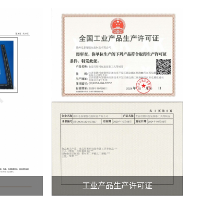
工业产品生产许可证