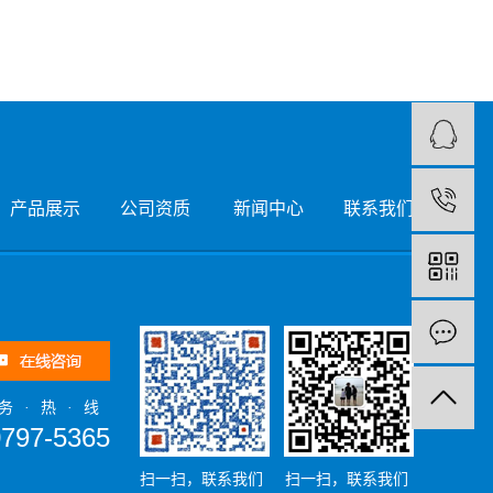
1
产品展示
公司资质
新闻中心
联系我们
务·热·线
0797-5365
扫一扫，联系我们 扫一扫，联系我们