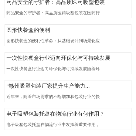
药品安全的守护者：高品质医药吸塑包装
药品安全的守护者：高品质医药吸塑包装在医药行...
圆形快餐盒的便利
圆形快餐盒的便利性革命：从基础设计到场景化应...
一次性快餐盒行业迈向环保化与可持续发展
一次性快餐盒行业迈向环保化与可持续发展随着环...
“赣州吸塑包装厂家提升生产能力...
近年来，随着市场需求的不断增加和包装行业的快...
电子吸塑包装托盘在物流行业有何作用？
电子吸塑包装托盘在物流行业中发挥着重要作用，...