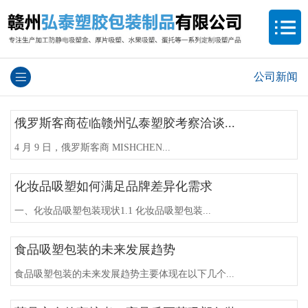
公司新闻
俄罗斯客商莅临赣州弘泰塑胶考察洽谈...
4 月 9 日，俄罗斯客商 MISHCHEN...
化妆品吸塑如何满足品牌差异化需求
一、化妆品吸塑包装现状1.1 化妆品吸塑包装...
食品吸塑包装的未来发展趋势
食品吸塑包装的未来发展趋势主要体现在以下几个...