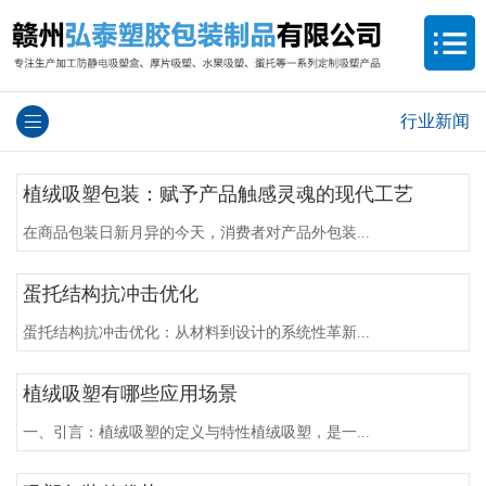
行业新闻
植绒吸塑包装：赋予产品触感灵魂的现代工艺
在商品包装日新月异的今天，消费者对产品外包装...
蛋托结构抗冲击优化
蛋托结构抗冲击优化：从材料到设计的系统性革新...
植绒吸塑有哪些应用场景
一、引言：植绒吸塑的定义与特性植绒吸塑，是一...