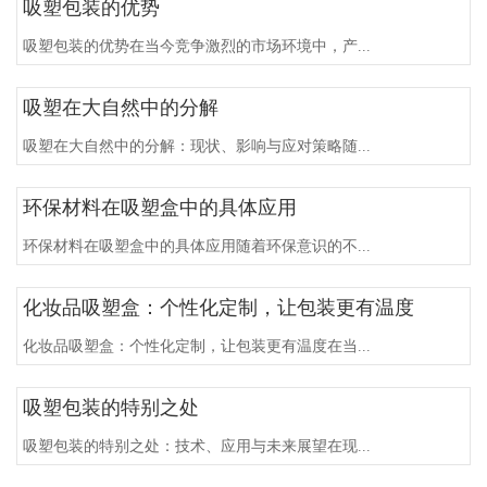
吸塑包装的优势
吸塑包装的优势在当今竞争激烈的市场环境中，产...
吸塑在大自然中的分解
吸塑在大自然中的分解：现状、影响与应对策略随...
环保材料在吸塑盒中的具体应用
环保材料在吸塑盒中的具体应用随着环保意识的不...
化妆品吸塑盒：个性化定制，让包装更有温度
化妆品吸塑盒：个性化定制，让包装更有温度在当...
吸塑包装的特别之处
吸塑包装的特别之处：技术、应用与未来展望在现...