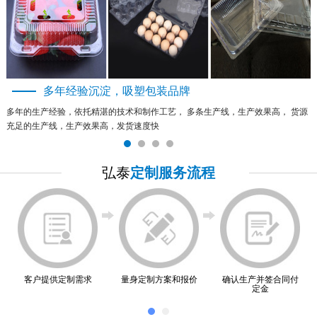
多年经验沉淀，吸塑包装品牌
多年的生产经验，依托精湛的技术和制作工艺， 多条生产线，生产效果高， 货源
充足的生产线，生产效果高，发货速度快
弘泰
定制服务流程
客户提供定制需求
量身定制方案和报价
确认生产并签合同付
定金