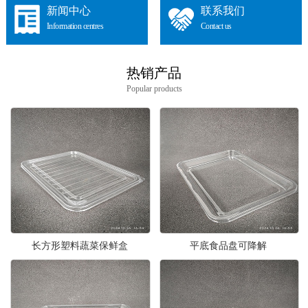
新闻中心
联系我们
Information centres
Contact us
热销产品
Popular products
长方形塑料蔬菜保鲜盒
平底食品盘可降解