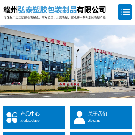
产品中心
关于我们
Product Center
About us