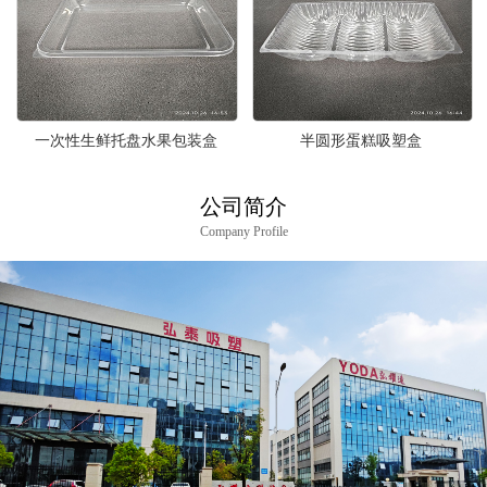
一次性生鲜托盘水果包装盒
半圆形蛋糕吸塑盒
公司简介
Company Profile