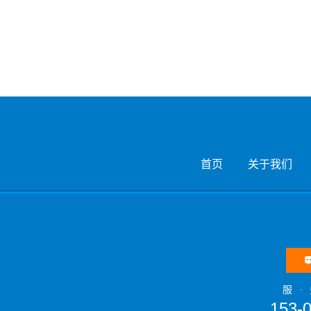
首页
关于我们
服·
153-