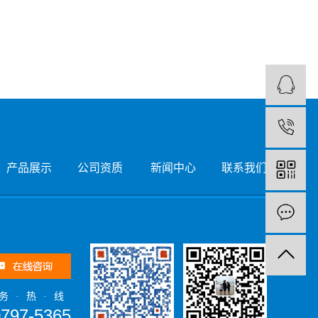
1
产品展示
公司资质
新闻中心
联系我们
务·热·线
0797-5365