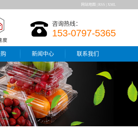
网站地图
|
RSS
|
XML
咨询热线：
153-0797-5365
采购
新闻中心
联系我们