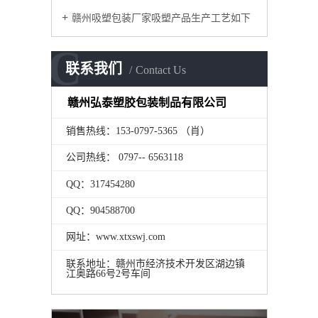
赣州吸塑包装厂家吸塑产品生产工艺如下
C
联系我们
Contact Us
赣州弘泰塑胶包装制品有限公司
销售热线：153-0797-5365 （肖）
公司热线： 0797-- 6563118
QQ：317454280
QQ：904588700
网址：www.xtxswj.com
联系地址：赣州市经济技术开发区湖边镇
江奥路66号2号车间