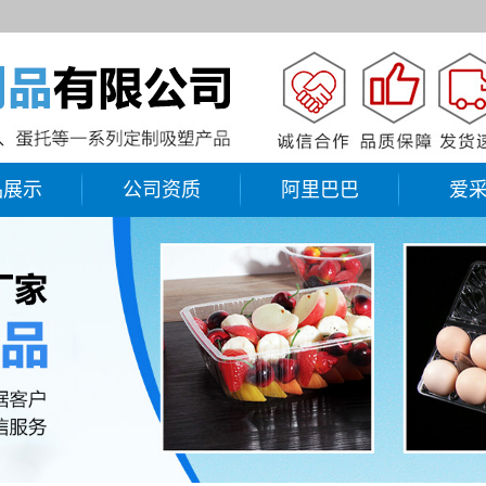
品展示
公司资质
阿里巴巴
爱