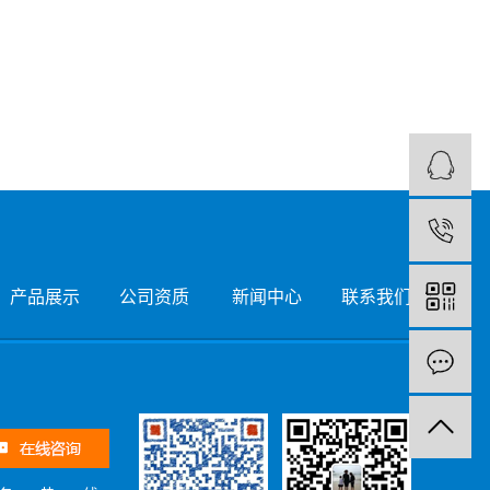
1
产品展示
公司资质
新闻中心
联系我们