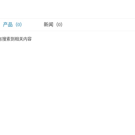
产品（0）
新闻（0）
有搜索到相关内容