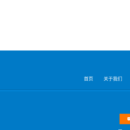
首页
关于我们