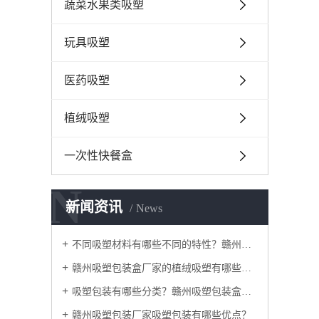
蔬菜水果类吸塑
玩具吸塑
医药吸塑
植绒吸塑
一次性快餐盒
N
新闻资讯
News
不同吸塑材料有哪些不同的特性？赣州吸塑包装厂家
赣州吸塑包装盒厂家的植绒吸塑有哪些好处？
吸塑包装有哪些分类？赣州吸塑包装盒厂家
赣州吸塑包装厂家吸塑包装有哪些优点？