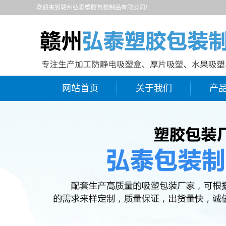
欢迎来到赣州弘泰塑胶包装制品有限公司！
网站首页
关于我们
产